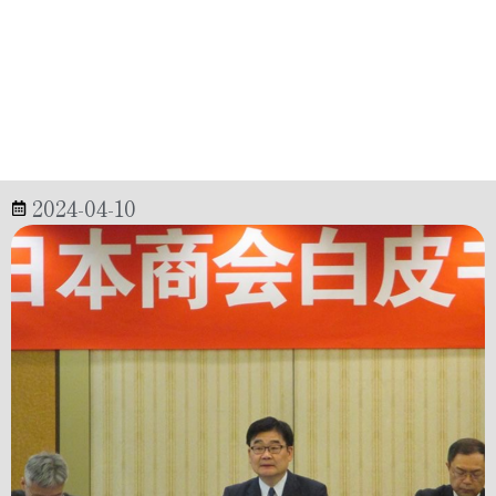
2024-04-10