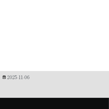
2025-11-06