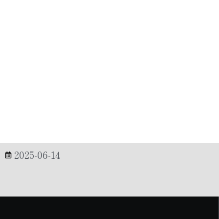
2025-06-14